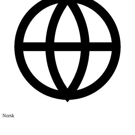
Norsk