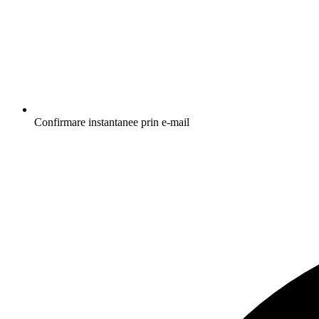
Confirmare instantanee prin e-mail