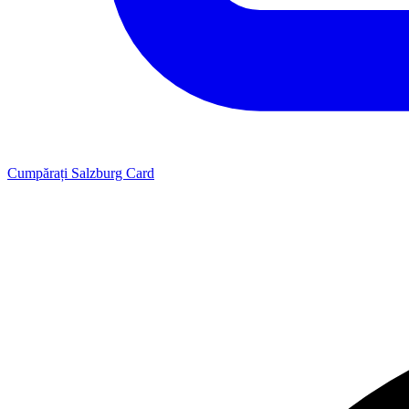
Cumpărați Salzburg Card