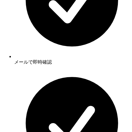
メールで即時確認