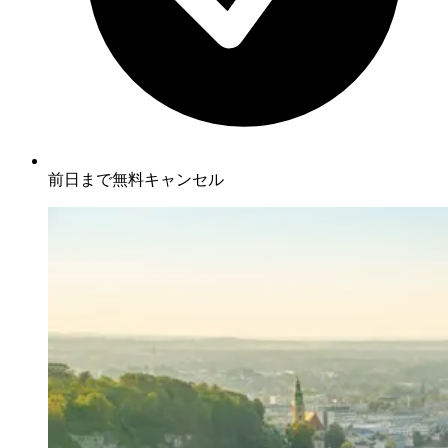
前日まで無料キャンセル