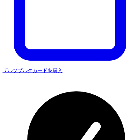
ザルツブルクカードを購入