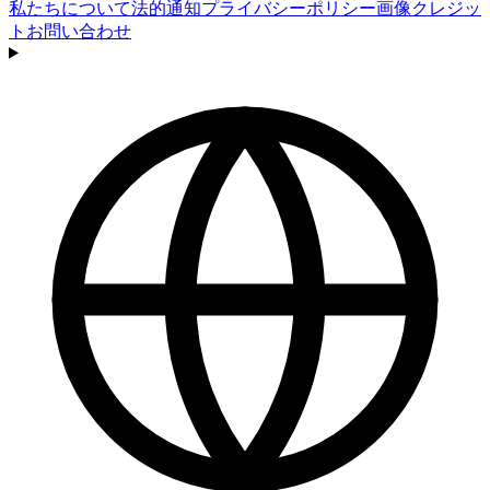
私たちについて
法的通知
プライバシーポリシー
画像クレジッ
ト
お問い合わせ