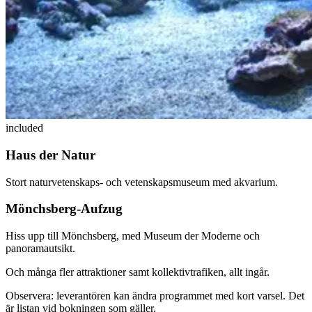
included
Haus der Natur
Stort naturvetenskaps- och vetenskapsmuseum med akvarium.
Mönchsberg-Aufzug
Hiss upp till Mönchsberg, med Museum der Moderne och
panoramautsikt.
Och många fler attraktioner samt kollektivtrafiken, allt ingår.
Observera: leverantören kan ändra programmet med kort varsel. Det
är listan vid bokningen som gäller.