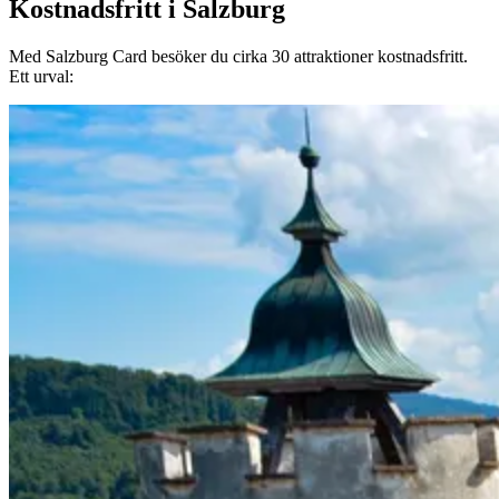
Kostnadsfritt i Salzburg
Med Salzburg Card besöker du cirka 30 attraktioner kostnadsfritt.
Ett urval: