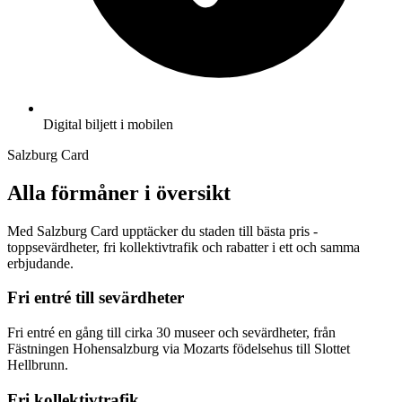
Digital biljett i mobilen
Salzburg Card
Alla förmåner i översikt
Med Salzburg Card upptäcker du staden till bästa pris -
toppsevärdheter, fri kollektivtrafik och rabatter i ett och samma
erbjudande.
Fri entré till sevärdheter
Fri entré en gång till cirka 30 museer och sevärdheter, från
Fästningen Hohensalzburg via Mozarts födelsehus till Slottet
Hellbrunn.
Fri kollektivtrafik