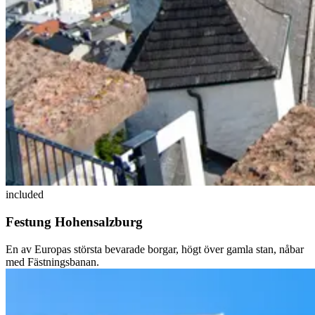
included
Festung Hohensalzburg
En av Europas största bevarade borgar, högt över gamla stan, nåbar
med Fästningsbanan.