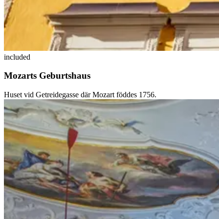
included
Mozarts Geburtshaus
Huset vid Getreidegasse där Mozart föddes 1756.