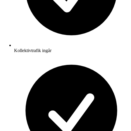
Kollektivtrafik ingår