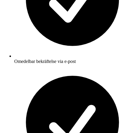
Omedelbar bekräftelse via e-post