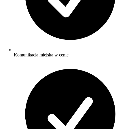
Komunikacja miejska w cenie