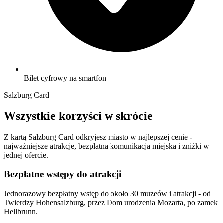
Bilet cyfrowy na smartfon
Salzburg Card
Wszystkie korzyści w skrócie
Z kartą Salzburg Card odkryjesz miasto w najlepszej cenie -
najważniejsze atrakcje, bezpłatna komunikacja miejska i zniżki w
jednej ofercie.
Bezpłatne wstępy do atrakcji
Jednorazowy bezpłatny wstęp do około 30 muzeów i atrakcji - od
Twierdzy Hohensalzburg, przez Dom urodzenia Mozarta, po zamek
Hellbrunn.