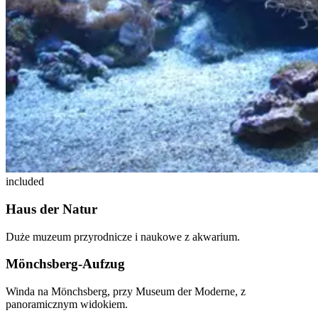
included
Haus der Natur
Duże muzeum przyrodnicze i naukowe z akwarium.
Mönchsberg-Aufzug
Winda na Mönchsberg, przy Museum der Moderne, z
panoramicznym widokiem.