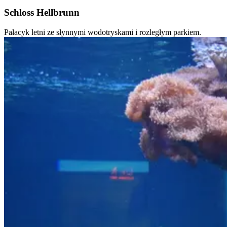
Schloss Hellbrunn
Pałacyk letni ze słynnymi wodotryskami i rozległym parkiem.