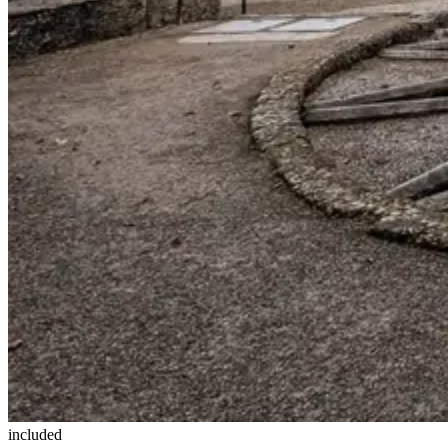
included