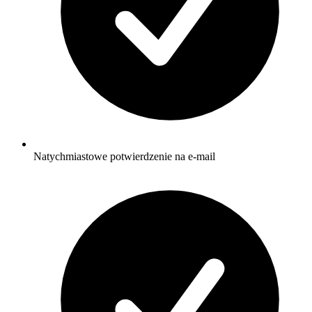
Natychmiastowe potwierdzenie na e-mail