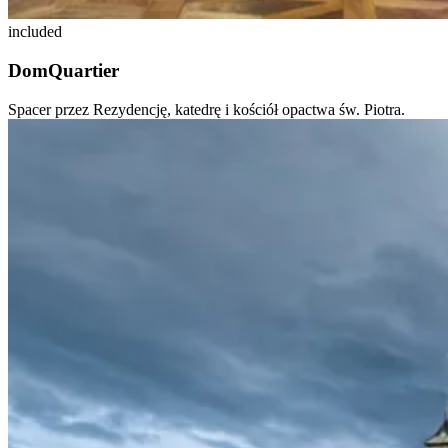
included
DomQuartier
Spacer przez Rezydencję, katedrę i kościół opactwa św. Piotra.