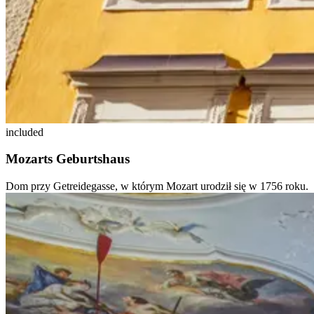
included
Mozarts Geburtshaus
Dom przy Getreidegasse, w którym Mozart urodził się w 1756 roku.