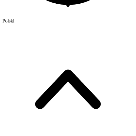
Polski