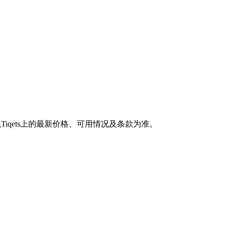
ts，届时以Tiqets上的最新价格、可用情况及条款为准。