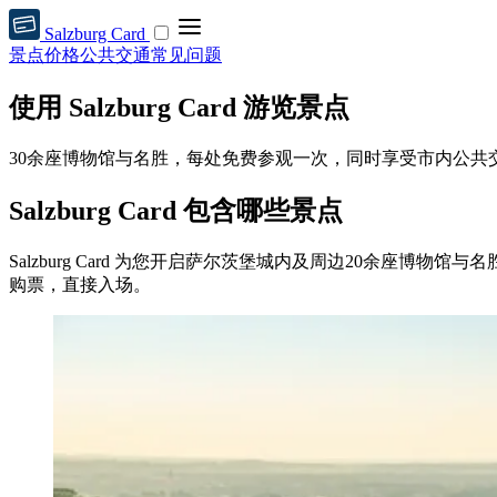
Salzburg Card
景点
价格
公共交通
常见问题
使用 Salzburg Card 游览景点
30余座博物馆与名胜，每处免费参观一次，同时享受市内公共交通免费
Salzburg Card 包含哪些景点
Salzburg Card 为您开启萨尔茨堡城内及周边20余座
购票，直接入场。