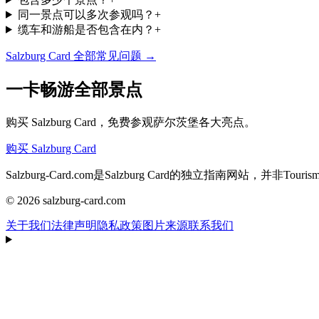
同一景点可以多次参观吗？
+
缆车和游船是否包含在内？
+
Salzburg Card 全部常见问题 →
一卡畅游全部景点
购买 Salzburg Card，免费参观萨尔茨堡各大亮点。
购买 Salzburg Card
Salzburg-Card.com是Salzburg Card的独立指南网站，并
© 2026 salzburg-card.com
关于我们
法律声明
隐私政策
图片来源
联系我们