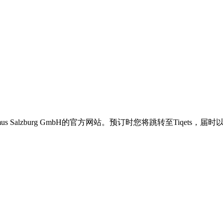
非Tourismus Salzburg GmbH的官方网站。预订时您将跳转至Tiqe