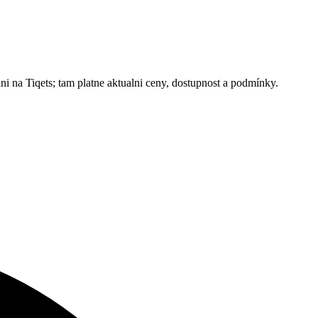
 na Tiqets; tam platne aktualni ceny, dostupnost a podmínky.