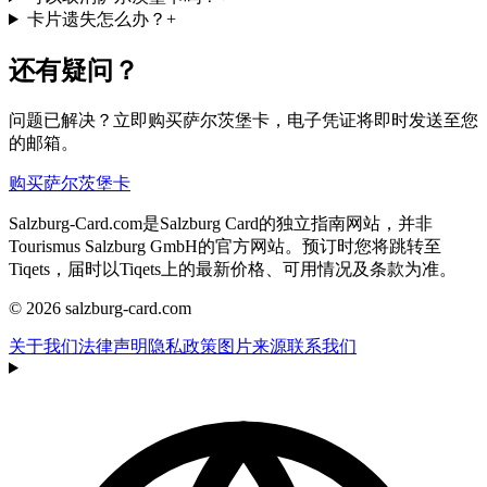
卡片遗失怎么办？
+
还有疑问？
问题已解决？立即购买萨尔茨堡卡，电子凭证将即时发送至您
的邮箱。
购买萨尔茨堡卡
Salzburg-Card.com是Salzburg Card的独立指南网站，并非
Tourismus Salzburg GmbH的官方网站。预订时您将跳转至
Tiqets，届时以Tiqets上的最新价格、可用情况及条款为准。
© 2026 salzburg-card.com
关于我们
法律声明
隐私政策
图片来源
联系我们