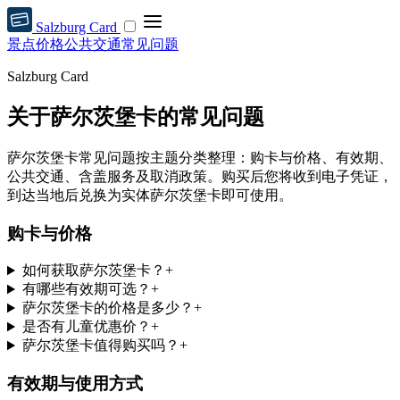
Salzburg Card
景点
价格
公共交通
常见问题
Salzburg Card
关于萨尔茨堡卡的常见问题
萨尔茨堡卡常见问题按主题分类整理：购卡与价格、有效期、
公共交通、含盖服务及取消政策。购买后您将收到电子凭证，
到达当地后兑换为实体萨尔茨堡卡即可使用。
购卡与价格
如何获取萨尔茨堡卡？
+
有哪些有效期可选？
+
萨尔茨堡卡的价格是多少？
+
是否有儿童优惠价？
+
萨尔茨堡卡值得购买吗？
+
有效期与使用方式