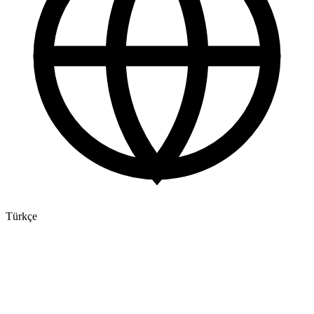
Türkçe