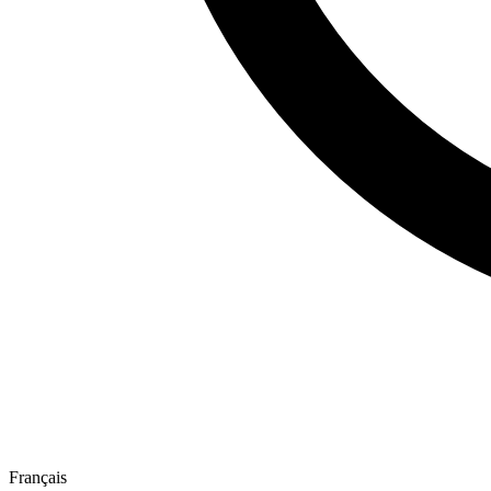
Français