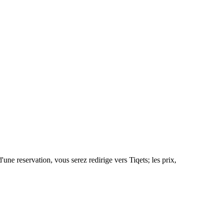
e reservation, vous serez redirige vers Tiqets; les prix,