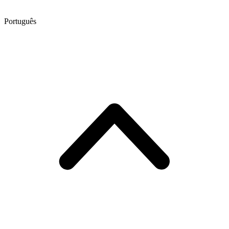
Português